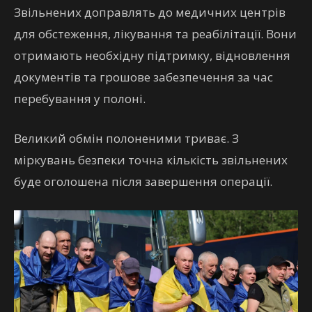
Звільнених доправлять до медичних центрів
для обстеження, лікування та реабілітації. Вони
отримають необхідну підтримку, відновлення
документів та грошове забезпечення за час
перебування у полоні.
Великий обмін полоненими триває. З
міркувань безпеки точна кількість звільнених
буде оголошена після завершення операції.