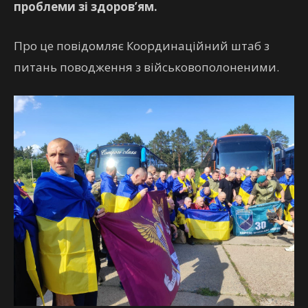
проблеми зі здоров’ям.
Про це повідомляє Координаційний штаб з
питань поводження з військовополоненими.