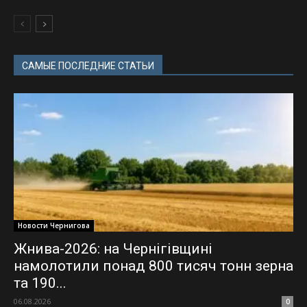
САМЫЕ ПОСЛЕДНИЕ СТАТЬИ
Новости Чернигова
Жнива-2026: на Чернігівщині
намолотили понад 800 тисяч тонн зерна
та 190...
06.08.2026
0