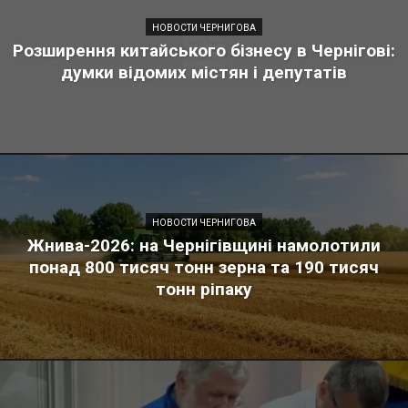
НОВОСТИ ЧЕРНИГОВА
Розширення китайського бізнесу в Чернігові:
думки відомих містян і депутатів
НОВОСТИ ЧЕРНИГОВА
Жнива-2026: на Чернігівщині намолотили
понад 800 тисяч тонн зерна та 190 тисяч
тонн ріпаку