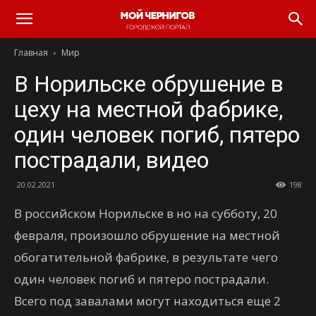
Главная
Мир
В Норильске обрушение в
цеху на местной фабрике,
один человек погиб, пятеро
пострадали, видео
20.02.2021
198
В российском Норильске в но на субботу, 20
февраля, произошло обрушение на местной
обогатительной фабрике, в результате чего
один человек погиб и пятеро пострадали.
Всего под завалами могут находиться еще 2