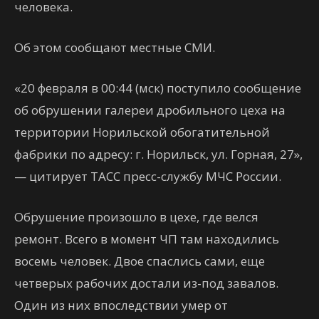
человека.
Об этом сообщают местные СМИ.
«20 февраля в 00:44 (мск) поступило сообщение
об обрушении галереи дробильного цеха на
территории Норильской обогатительной
фабрики по адресу: г. Норильск, ул. Горная, 27»,
— цитирует ТАСС пресс-службу МЧС России.
Обрушение произошло в цехе, где велся
ремонт. Всего в момент ЧП там находились
восемь человек. Двое спаслись сами, еще
четверых рабочих достали из-под завалов.
Один из них впоследствии умер от