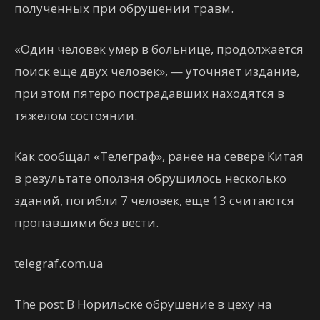
полученных при обрушении травм.
«Один человек умер в больнице, продолжается
поиск еще двух человек», — уточняет издание,
при этом пятеро пострадавших находятся в
тяжелом состоянии.
Как сообщал «Телеграф», ранее на севере Китая
в результате оползня обрушилось несколько
зданий, погибли 7 человек, еще 13 считаются
пропавшими без вести.
telegraf.com.ua
The post В Норильске обрушение в цеху на