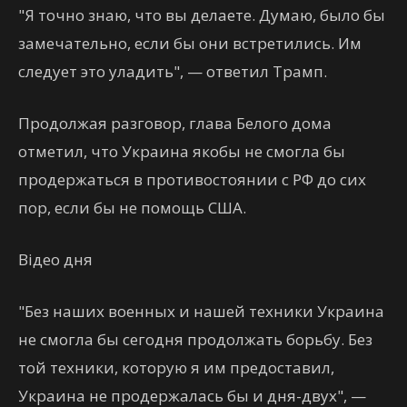
"Я точно знаю, что вы делаете. Думаю, было бы
замечательно, если бы они встретились. Им
следует это уладить", — ответил Трамп.
Продолжая разговор, глава Белого дома
отметил, что Украина якобы не смогла бы
продержаться в противостоянии с РФ до сих
пор, если бы не помощь США.
Відео дня
"Без наших военных и нашей техники Украина
не смогла бы сегодня продолжать борьбу. Без
той техники, которую я им предоставил,
Украина не продержалась бы и дня-двух", —