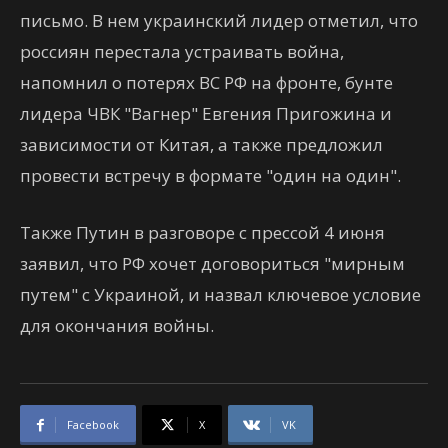
письмо. В нем украинский лидер отметил, что
россиян перестала устраивать война,
напомнил о потерях ВС РФ на фронте, бунте
лидера ЧВК "Вагнер" Евгения Пригожина и
зависимости от Китая, а также предложил
провести встречу в формате "один на один".
Также Путин в разговоре с прессой 4 июня
заявил, что РФ хочет договориться "мирным
путем" с Украиной, и назвал ключевое условие
для окончания войны.
Facebook
X
VK