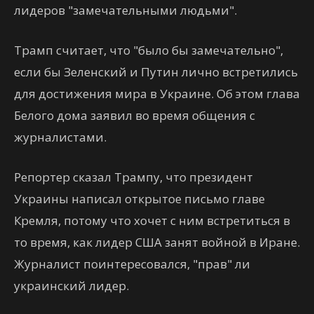
лидеров "замечательными людьми".
Трамп считает, что "было бы замечательно",
если бы Зеленский и Путин лично встретились
для достижения мира в Украине. Об этом глава
Белого дома заявил во время общения с
журналистами.
Репортер сказал Трампу, что президент
Украины написал открытое письмо главе
Кремля, потому что хочет с ним встретиться в
то время, как лидер США занят войной в Иране.
Журналист поинтересовался, "прав" ли
украинский лидер.