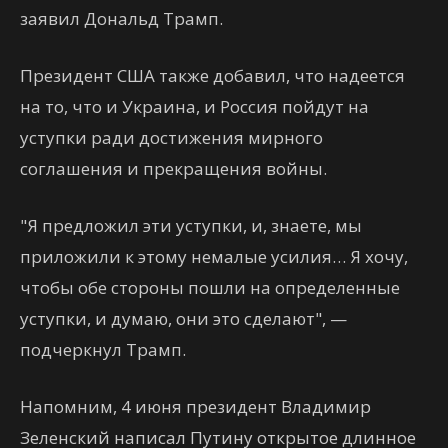
заявил Дональд Трамп.
Президент США также добавил, что надеется
на то, что и Украина, и Россия пойдут на
уступки ради достижения мирного
соглашения и прекращения войны.
"Я предложил эти уступки, и, знаете, мы
приложили к этому немалые усилия… Я хочу,
чтобы обе стороны пошли на определенные
уступки, и думаю, они это сделают", —
подчеркнул Трамп.
Напомним, 4 июня президент Владимир
Зеленский написал Путину открытое длинное