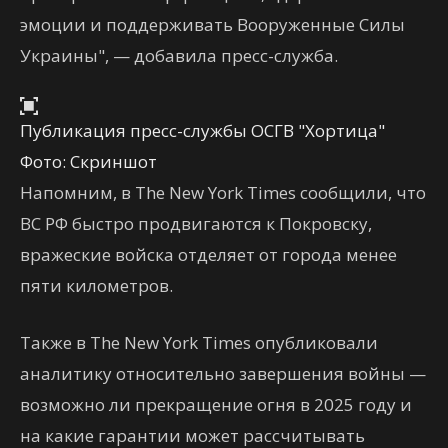
эмоции и поддерживать Вооруженные Силы
Украины", — добавила пресс-служба.
Публикация пресс-службы ОСГВ "Хортица"
Фото: Скриншот
Напомним, в The New York Times сообщили, что
ВС РФ быстро продвигаются к Покровску,
вражеские войска отделяет от города менее
пяти километров.
Также в The New York Times опубликовали
аналитику относительно завершения войны —
возможно ли прекращение огня в 2025 году и
на какие гарантии может рассчитывать