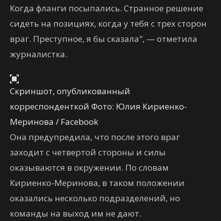
Когда фланги посыпались. Странное решение
сидеть на позициях, когда у тебя с трех сторон
враг. Преступное, я бы сказала", — отметила
журналистка.
Скриншот, опубликованный
корреспонденткой Фото: Юлия Кириенко-
Меринова / Facebook
Она предупредила, что после этого враг
заходит с четвертой стороны и силы
оказываются в окружении. По словам
Кириенко-Меринова, в таком положении
оказались несколько подразделений, но
команды на выход им не дают.