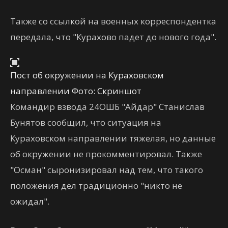
Также со ссылкой на военных корреспондентка
передала, что "Курахово падет до нового года".
Пост об окружении на Кураховском
направлении Фото: Скриншот
Командир взвода 24ОШБ "Айдар" Станислав
Бунятов сообщил, что ситуация на
Кураховском направлении тяжелая, но данные
об окружении не прокомментировал. Также
"Осман" сыронизировал над тем, что такого
положения дел традиционно "никто не
ожидал".