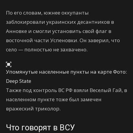
По его словам, южнее оккупанты
заблокировали украинских десантников в
Анновке и смогли установить свой флаг в
восточной части Успеновки. Он заверил, что
село — полностью не захвачено.
Упомянутые населенные пункты на карте Фото:
Deep State
Также под контроль ВС РФ взяли Веселый Гай, в
населенном пункте тоже был замечен
вражеский триколор.
Что говорят в ВСУ