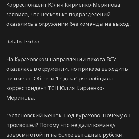
Корреспондент Юлия Кириенко-Меринова
заявила, что несколько подразделений
оказались в окружении без команды на выход.
Related video
На Кураховском направлении пехота ВСУ
оказалась в окружении, но приказа выходить
не имеют. Об этом 13 декабря сообщила
корреспондент ТСН Юлия Кириенко-
Меринова.
"Успеновский мешок. Под Курахово. Почему он
произошел? Потому что не дали команду
вовремя отойти на более выгодные рубежи.