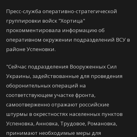
Пресс-служба оперативно-стратегической
группировки войск "Хортица"
прокомментировала информацию об
оперативном окружении подразделений ВСУ в
районе Успеновки.
"Сейчас подразделения Вооруженных Сил
Украины, задействованные для проведения
оборонительных операций на
соответствующем участке фронта,
самоотверженно отражают российские
штурмы в окрестностях населенных пунктов
Успеновка, Анновка, Трудовое, Романовка,
принимают необходимые меры для