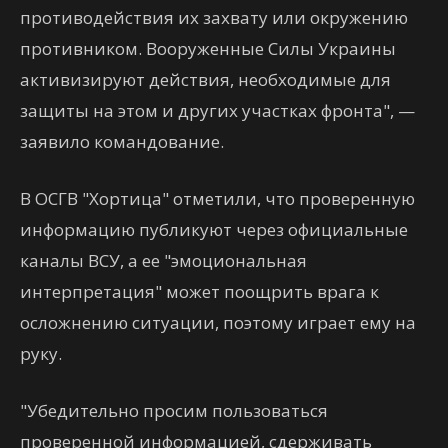
противодействия их захвату или окружению
противником. Вооруженные Силы Украины
активизируют действия, необходимые для
защиты на этом и других участках фронта", —
заявило командование.
В ОСГВ "Хортица" отметили, что проверенную
информацию публикуют через официальные
каналы ВСУ, а ее "эмоциональная
интерпретация" может поощрить врага к
осложнению ситуации, поэтому играет ему на
руку.
"Убедительно просим пользоваться
проверенной информацией, сдерживать