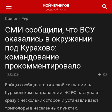
Главная
Мир
СМИ сообщили, что ВСУ
оказались в окружении
под Курахово:
командование
прокомментировало
13.12.2024
123
Бойцы сообщают о тяжелой ситуации на
Кураховском направлении, ВС РФ наступают
сразу с нескольких сторон и устанавливают
триколоры в населенных пунктах.