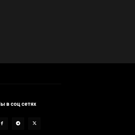
ы в соц сетях