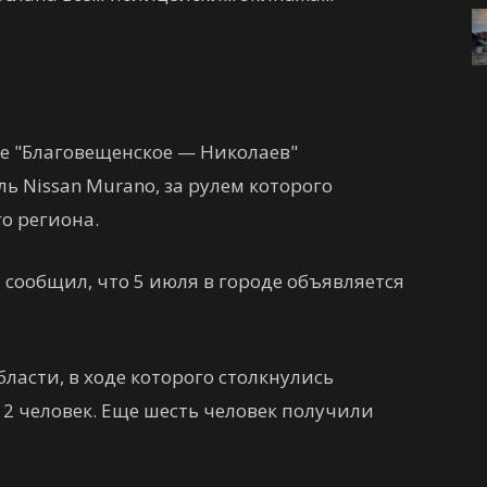
ге "Благовещенское — Николаев"
 Nissan Murano, за рулем которого
о региона.
сообщил, что 5 июля в городе объявляется
ласти, в ходе которого столкнулись
12 человек. Еще шесть человек получили