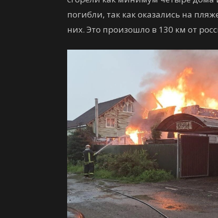
погибли, так как оказались на пляж
них. Это произошло в 130 км от рос