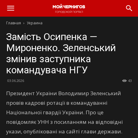
Главная
Украина
Замість Осипенка —
Мироненко. Зеленський
змінив заступника
командувача НГУ
03.06.2026
43
Президент України Володимир Зеленський
провів кадрові ротації в командуванні
Національної гвардії України. Про це
повідомляє УНН з посиланням на відповідні
укази, опубліковані на сайті глави держави.