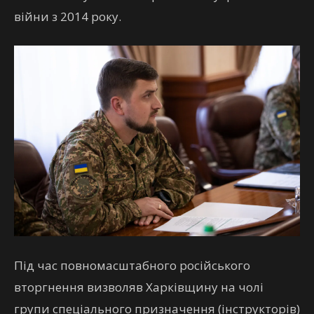
війни з 2014 року.
Під час повномасштабного російського
вторгнення визволяв Харківщину на чолі
групи спеціального призначення (інструкторів)