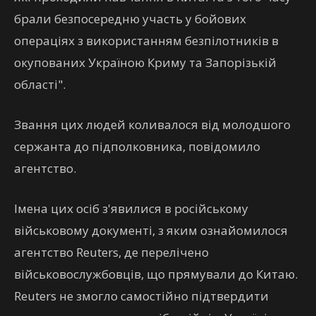
брали безпосередню участь у бойових
операціях з використанням безпілотників в
окупованих Україною Криму та Запорізькій
області".
Звання цих людей коливалося від молодшого
сержанта до підполковника, повідомило
агентство.
Імена цих осіб з'явилися в російському
військовому документі, з яким ознайомилося
агентство Reuters, де перелічено
військовослужбовців, що прямували до Китаю.
Reuters не змогло самостійно підтвердити