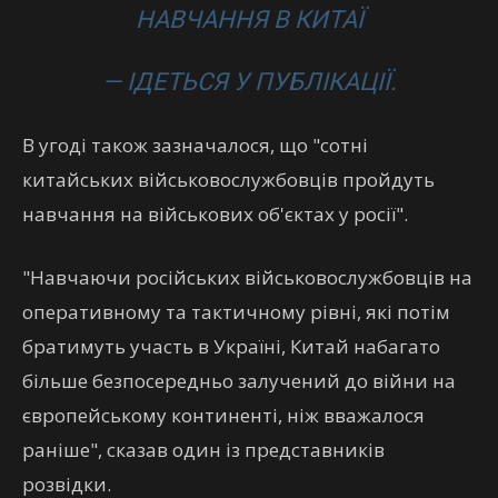
НАВЧАННЯ В КИТАЇ
— ІДЕТЬСЯ У ПУБЛІКАЦІЇ.
В угоді також зазначалося, що "сотні
китайських військовослужбовців пройдуть
навчання на військових об'єктах у росії".
"Навчаючи російських військовослужбовців на
оперативному та тактичному рівні, які потім
братимуть участь в Україні, Китай набагато
більше безпосередньо залучений до війни на
європейському континенті, ніж вважалося
раніше", сказав один із представників
розвідки.