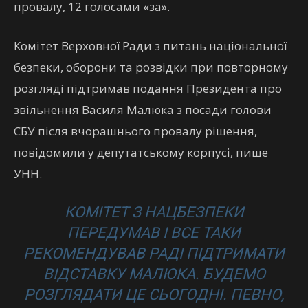
провалу, 12 голосами «за».
Комітет Верховної Ради з питань національної
безпеки, оборони та розвідки при повторному
розгляді підтримав подання Президента про
звільнення Василя Малюка з посади голови
СБУ після вчорашнього провалу рішення,
повідомили у депутатському корпусі, пише
УНН.
КОМІТЕТ З НАЦБЕЗПЕКИ
ПЕРЕДУМАВ І ВСЕ ТАКИ
РЕКОМЕНДУВАВ РАДІ ПІДТРИМАТИ
ВІДСТАВКУ МАЛЮКА. БУДЕМО
РОЗГЛЯДАТИ ЦЕ СЬОГОДНІ. ПЕВНО,