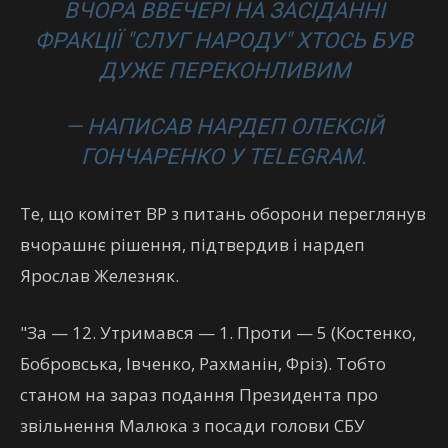
ВЧОРА ВВЕЧЕРІ НА ЗАСІДАННІ
ФРАКЦІЇ "СЛУГ НАРОДУ" ХТОСЬ БУВ
ДУЖЕ ПЕРЕКОНЛИВИМ
— НАПИСАВ НАРДЕП ОЛЕКСІЙ
ГОНЧАРЕНКО У TELEGRAM.
Те, що комітет ВР з питань оборони переглянув
вчорашнє рішення, підтвердив і нардеп
Ярослав Железняк.
"За — 12. Утримався — 1. Проти — 5 (Костенко,
Бобровська, Івченко, Рахманін, Фріз). Тобто
станом на зараз подання Президента про
звільнення Малюка з посади голови СБУ