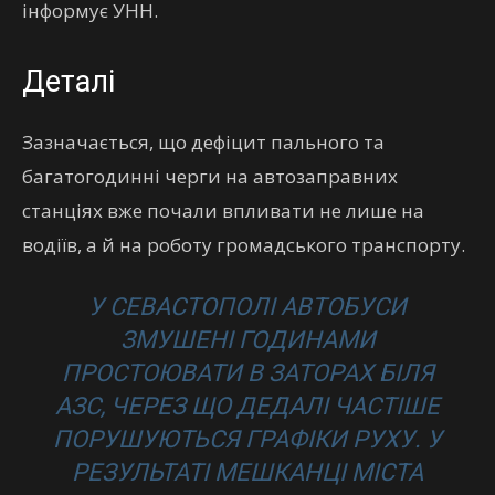
інформує УНН.
Деталі
Зазначається, що дефіцит пального та
багатогодинні черги на автозаправних
станціях вже почали впливати не лише на
водіїв, а й на роботу громадського транспорту.
У СЕВАСТОПОЛІ АВТОБУСИ
ЗМУШЕНІ ГОДИНАМИ
ПРОСТОЮВАТИ В ЗАТОРАХ БІЛЯ
АЗС, ЧЕРЕЗ ЩО ДЕДАЛІ ЧАСТІШЕ
ПОРУШУЮТЬСЯ ГРАФІКИ РУХУ. У
РЕЗУЛЬТАТІ МЕШКАНЦІ МІСТА