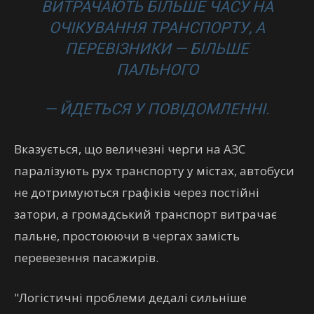
ВИТРАЧАЮТЬ БІЛЬШЕ ЧАСУ НА
ОЧІКУВАННЯ ТРАНСПОРТУ, А
ПЕРЕВІЗНИКИ — БІЛЬШЕ
ПАЛЬНОГО
— ЙДЕТЬСЯ У ПОВІДОМЛЕННІ.
Вказується, що величезні черги на АЗС
паралізують рух транспорту у містах, автобуси
не дотримуються графіків через постійні
затори, а громадський транспорт витрачає
пальне, простоюючи в чергах замість
перевезення пасажирів.
"Логістичні проблеми дедалі сильніше