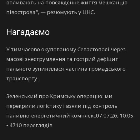
впливають на повсякденне життя мешканців
півострова", — резюмують у ЦНС.
Нагадаємо
У тимчасово окупованому Севастополі через
масові знеструмлення та гострий дефіцит
пального зупинилася частина громадського
транспорту.
Зеленський про Кримську операцію: ми
перекрили логістику і взяли під контроль
паливно-енергетичний комплекс07.07.26, 10:05
• 4710 переглядiв