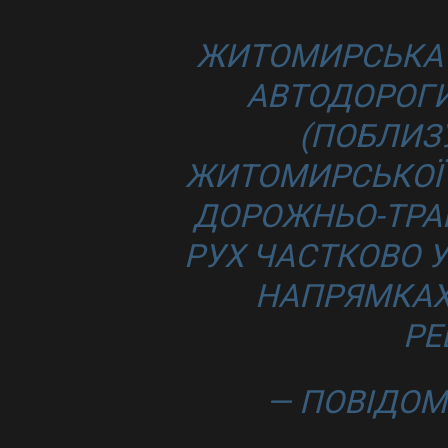
ЖИТОМИРСЬКА О
АВТОДОРОГИ
(ПОБЛИЗ
ЖИТОМИРСЬКОЇ 
ДОРОЖНЬО-ТРА
РУХ ЧАСТКОВО 
НАПРЯМКАХ
РЕ
— ПОВІДОМ