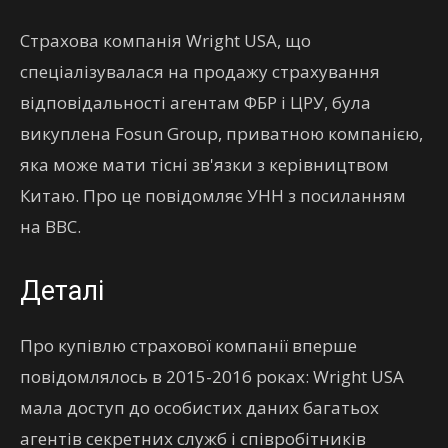
Страхова компанія Wright USA, що
спеціалізувалася на продажу страхування
відповідальності агентам ФБР і ЦРУ, була
викуплена Fosun Group, приватною компанією,
яка може мати тісні зв'язки з керівництвом
Китаю. Про це повідомляє УНН з посиланням
на BBC.
Деталі
Про купівлю страхової компанії вперше
повідомлялось в 2015-2016 роках: Wright USA
мала доступ до особистих даних багатьох
агентів секретних служб і співробітників