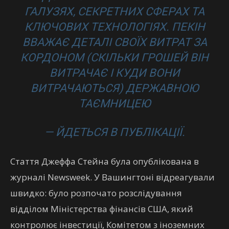
ГАЛУЗЯХ, СЕКРЕТНИХ СФЕРАХ ТА
КЛЮЧОВИХ ТЕХНОЛОГІЯХ. ПЕКІН
ВВАЖАЄ ДЕТАЛІ СВОЇХ ВИТРАТ ЗА
КОРДОНОМ (СКІЛЬКИ ГРОШЕЙ ВІН
ВИТРАЧАЄ І КУДИ ВОНИ
ВИТРАЧАЮТЬСЯ) ДЕРЖАВНОЮ
ТАЄМНИЦЕЮ
— ЙДЕТЬСЯ В ПУБЛІКАЦІЇ.
Стаття Джеффа Стейна була опублікована в
журналі Newsweek. У Вашингтоні відреагували
швидко: було розпочато розслідування
відділом Міністерства фінансів США, який
контролює інвестиції, Комітетом з іноземних