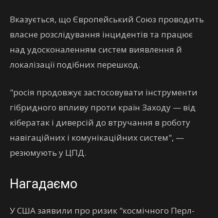
Вказується, що Європейський Союз проводить
власне розслідування інцидентів та працює
над удосконаленням систем виявлення й
локалізації подібних перешкод.
"росія продовжує застосовувати інструменти
гібридного впливу проти країн Заходу — від
кібератак і диверсій до втручання в роботу
навігаційних і комунікаційних систем", —
резюмують у ЦПД.
Нагадаємо
У США заявили про ризик "космічного Перл-