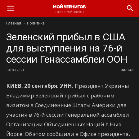
Главная
Политика
Зеленский прибыл в США
для выступления на 76-й
сессии Генассамблеи ООН
20.09.2021
149
КИЕВ. 20 сентября. УНН.
Президент Украины
Владимир Зеленский прибыл с рабочим
визитом в Соединенные Штаты Америки для
участия в 76-й сессии Генеральной ассамблеи
Организации Объединенных Наций в Нью-
Йорке. Об этом сообщили в Офисе президента,