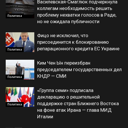
Василевская-Смаглюк подчеркнула
коллегам необходимость решить
проблему нехватки голосов в Раде,
Политика
но не ожидала публичности
Фицо не исключил, что
присоединится к блокированию
репарационного кредита ЕС Украине
Политика
Ким Чен Ын переизбран
председателем государственных дел
КНДР — СМИ
Политика
«Группа семи» подписала
декларацию о решительной
поддержке стран Ближнего Востока
Политика
на фоне атак Ирана — глава МИД
Италии