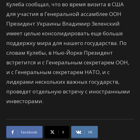
Кулеба сообщал, что во время визита в США
для участия в Генеральной ассамблее ООН
Президент Украины Владимир Зеленский
имеет целью консолидировать еще больше
поддержку мира для нашего государства. По
словам Кулебы, в Нью-Йорке Президент
встретится и с Генеральным секретарем ООН,
и с Генеральным секретарем НАТО, и с
лидерами нескольких важных государств,
проведет отдельную встречу с иностранными
инвесторами.
Facebook
X
VK