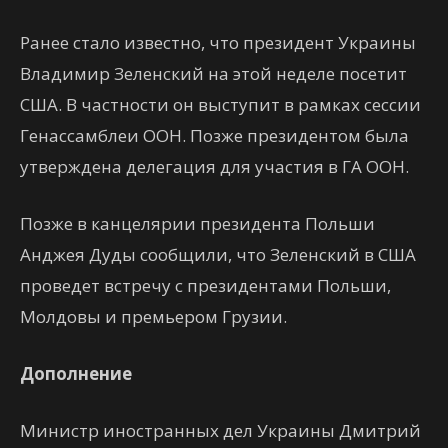
Ранее стало известно, что президент Украины
Владимир Зеленский на этой неделе посетит
США. В частности он выступит в рамках сессии
Генассамблеи ООН. Позже президентом была
утверждена делегация для участия в ГА ООН.
Позже в канцелярии президента Польши
Анджея Дуды сообщили, что Зеленский в США
проведет встречу с президентами Польши,
Молдовы и премьером Грузии.
Дополнение
Министр иностранных дел Украины Дмитрий