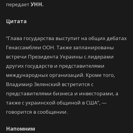
передает
УНН.
Цитата
“Глава государства выступит на общих дебатах
Генассамблеи ООН. Также запланированы
встречи Президента Украины с лидерами
других государств и представителями
международных организаций. Кроме того,
Владимир Зеленский встретится с
представителями бизнеса и инвесторами, а
также с украинской общиной в США”, —
говорится в сообщении.
Напомним