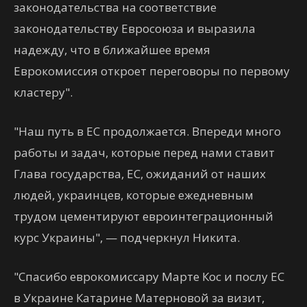
законодательства на соответствие
законодательству Евросоюза и выразила
надежду, что в ближайшее время
Еврокомиссия откроет переговоры по первому
кластеру".
"Наш путь в ЕС продолжается. Впереди много
работы и задач, которые перед нами ставит
Глава государства, ЕС, ожиданий от наших
людей, украинцев, которые ежедневным
трудом цементируют евроинтеграционный
курс Украины", — подчеркнул Никита.
"Спасибо еврокомиссару Марте Кос и послу ЕС
в Украине Катарине Матерновой за визит,