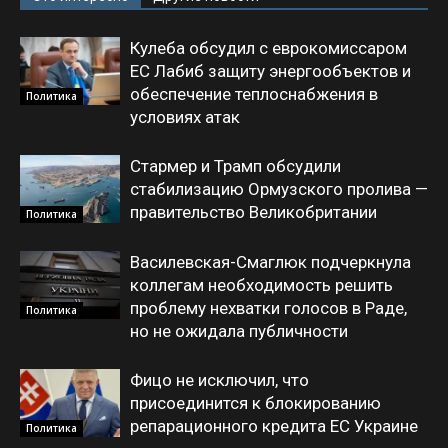
Кулеба обсудил с еврокомиссаром
ЕС Лабиб защиту энергообъектов и
обеспечение теплоснабжения в
Политика
условиях атак
Стармер и Трамп обсудили
стабилизацию Ормузского пролива —
правительство Великобритании
Политика
Василевская-Смаглюк подчеркнула
коллегам необходимость решить
проблему нехватки голосов в Раде,
Политика
но не ожидала публичности
Фицо не исключил, что
присоединится к блокированию
репарационного кредита ЕС Украине
Политика