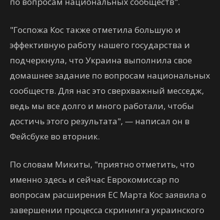
по вопросам национальных сообществ".
"Госпожа Кос также отметила большую и
эффективную работу нашего государства и
подчеркнула, что Украина выполнила свое
домашнее задание по вопросам национальных
сообществ. Для нас это сверхважный месседж,
ведь мы все долго и много работали, чтобы
достичь этого результата", — написал он в
Фейсбуке во вторник.
По словам Микиты, "приятно отметить, что
именно здесь и сейчас Еврокомиссар по
вопросам расширения ЕС Марта Кос заявила о
завершении процесса скрининга украинского