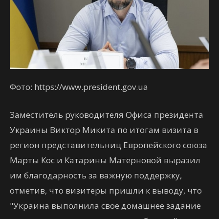
Фото: https://www.president.gov.ua
Заместитель руководителя Офиса президента
Украины Виктор Микита по итогам визита в
регион представительниц Европейского союза
Марты Кос и Катарины Матерновой выразил
им благодарность за важную поддержку,
отметив, что визитеры пришли к выводу, что
"Украина выполнила свое домашнее задание