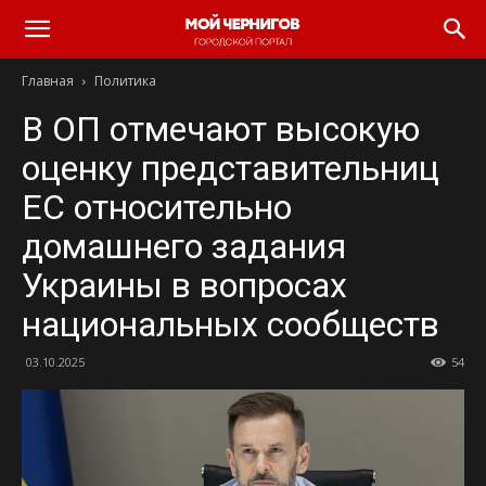
Главная
Политика
В ОП отмечают высокую
оценку представительниц
ЕС относительно
домашнего задания
Украины в вопросах
национальных сообществ
03.10.2025
54