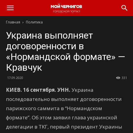
Главная
Политика
Украина выполняет
договоренности в
«Нормандской формате» —
Кравчук
17.09.2020
331
КИЕВ. 16 сентября. УНН.
Украина
последовательно выполняет договоренности
парижского саммита в “Нормандском
формате”. Об этом заявил глава украинской
делегации в ТКГ, первый президент Украины