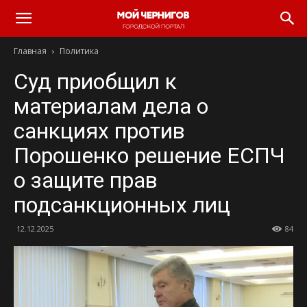
Главная
Политика
Суд приобщил к
материалам дела о
санкциях против
Порошенко решение ЕСПЧ
о защите прав
подсанкционных лиц
12.12.2025
84