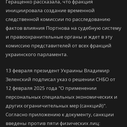
Геращенко рассказала, что фракция
инициировала создание временной
следственной комиссии по расследованию
фактов влияния Портнова на судебную систему
и правоохранительные органы и ждет в эту
комиссию представителей от всех фракций
украинского парламента.
13 февраля президент Украины Владимир
Зеленский подписал указ о решении СНБО от
12 февраля 2025 года "О применении
персональных специальных экономических и
других ограничительных мер (санкций)".
Согласно приложению к документу, санкции
введены против пяти физических лиц: