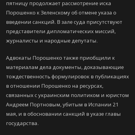
пятницу продолжает рассмотрение иска
Порошенко к Зеленскому об отмене указа о
введении санкций. В зале суда присутствуют
представители дипломатических миссий,
журналисты и народные депутаты.
Адвокаты Порошенко также приобщили к
материалам дела документы, доказывающие
тождественность формулировок в публикациях
в отношении Порошенко на ресурсах,
связанных с украинским политиком и юристом
Андреем Портновым, убитым в Испании 21
мая, и в обосновании санкций в указе главы
государства.