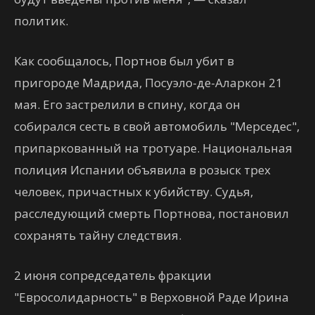
политик.
Как сообщалось, Портнов был убит в
пригороде Мадрида, Посуэло-де-Аларкон 21
мая. Его застрелили в спину, когда он
собирался сесть в свой автомобиль "Мерседес",
припаркованный на тротуаре. Национальная
полиция Испании объявила в розыск трех
человек, причастных к убийству. Судья,
расследующий смерть Портнова, постановил
сохранять тайну следствия.
2 июня сопредседатель фракции
"Евросолидарность" в Верховной Раде Ирина