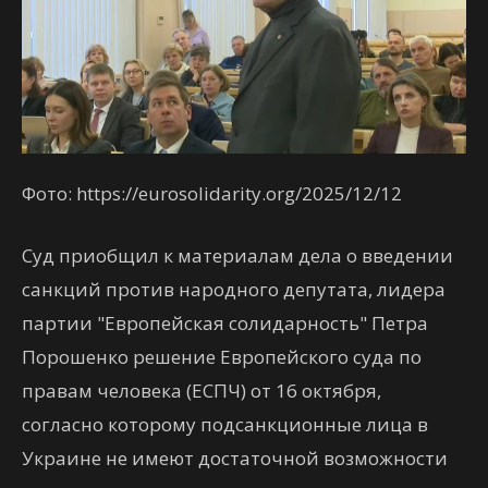
Фото: https://eurosolidarity.org/2025/12/12
Суд приобщил к материалам дела о введении
санкций против народного депутата, лидера
партии "Европейская солидарность" Петра
Порошенко решение Европейского суда по
правам человека (ЕСПЧ) от 16 октября,
согласно которому подсанкционные лица в
Украине не имеют достаточной возможности