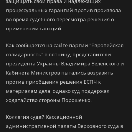
защищать свои права и надлежащих
процессуальных гарантий против произвола
во время судебного пересмотра решения о
применении санкций.
Как сообщается на сайте партии "Европейская
солидарность" в пятницу, представители
президента Украины Владимира Зеленского и
Кабинета Министров пытались возразить
против приобщения решения ЕСПЧ к
материалам дела, однако суд поддержал
ходатайство стороны Порошенко.
Коллегия судей Кассационной
административной палаты Верховного суда в