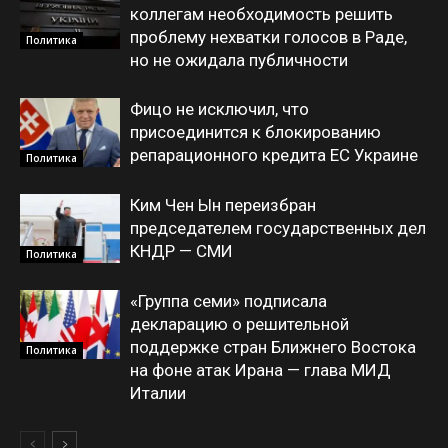
коллегам необходимость решить
проблему нехватки голосов в Раде,
Политика
но не ожидала публичности
Фицо не исключил, что
присоединится к блокированию
репарационного кредита ЕС Украине
Политика
Ким Чен Ын переизбран
председателем государственных дел
КНДР — СМИ
Политика
«Группа семи» подписала
декларацию о решительной
поддержке стран Ближнего Востока
Политика
на фоне атак Ирана — глава МИД
Италии