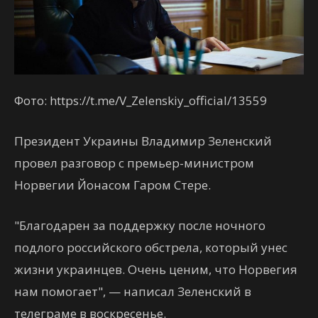
Фото: https://t.me/V_Zelenskiy_official/13559
Президент Украины Владимир Зеленский
провел разговор с премьер-министром
Норвегии Йонасом Гаром Стере.
"Благодарен за поддержку после ночного
подлого российского обстрела, который унес
жизни украинцев. Очень ценим, что Норвегия
нам помогает", — написал Зеленский в
телеграме в воскресенье.