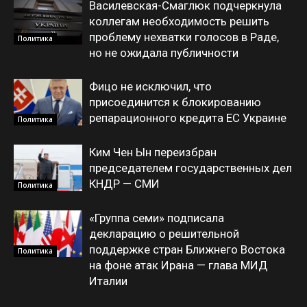
Василевская-Смаглюк подчеркнула
коллегам необходимость решить
проблему нехватки голосов в Раде,
Политика
но не ожидала публичности
Фицо не исключил, что
присоединится к блокированию
репарационного кредита ЕС Украине
Политика
Ким Чен Ын переизбран
председателем государственных дел
КНДР — СМИ
Политика
«Группа семи» подписала
декларацию о решительной
поддержке стран Ближнего Востока
Политика
на фоне атак Ирана — глава МИД
Италии