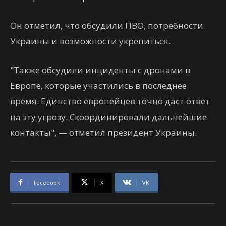
Он отметил, что обсудили ПВО, потребности
Украины и возможности укрепиться.
"Также обсудили инциденты с дронами в
Европе, которые участились в последнее
время. Единство европейцев точно даст ответ
на эту угрозу. Скоординировали дальнейшие
контакты", — отметил президент Украины.
Facebook
X
VK