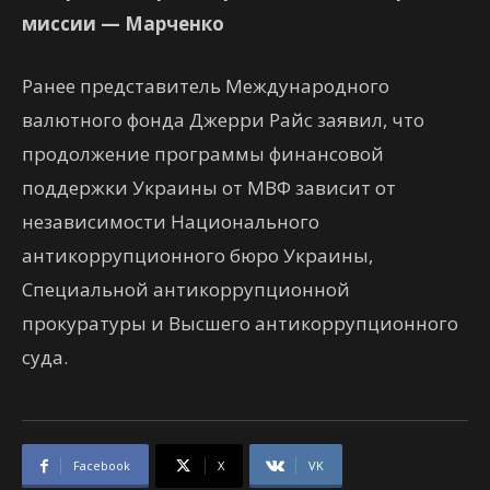
миссии — Марченко
Ранее представитель Международного
валютного фонда Джерри Райс заявил, что
продолжение программы финансовой
поддержки Украины от МВФ зависит от
независимости Национального
антикоррупционного бюро Украины,
Специальной антикоррупционной
прокуратуры и Высшего антикоррупционного
суда.
Facebook
X
VK