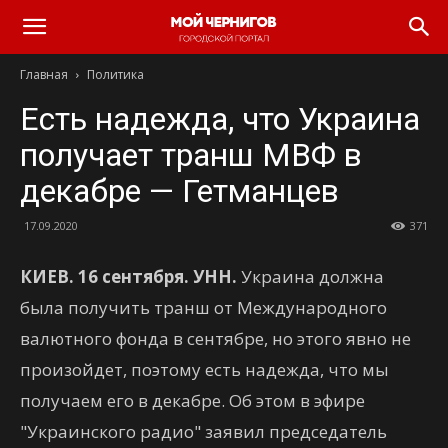
Главная
Политика
Есть надежда, что Украина
получает транш МВФ в
декабре — Гетманцев
17.09.2020
371
КИЕВ. 16 сентября. УНН.
Украина должна
была получить транш от Международного
валютного фонда в сентябре, но этого явно не
произойдет, поэтому есть надежда, что мы
получаем его в декабре. Об этом в эфире
"Украинского радио" заявил председатель