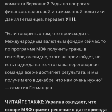
комитета Верховной Рады по вопросам
финансов, налоговой и таможенной политики
Данил Гетманцев, передает
УНН.
"Если говорить о том, что происходит с
Международным валютным фондом сейчас, то
по программе МВФ получить транш в
сентябре, очевидно, этого не произойдет, но
есть надежда на то, что наша переговорная
команда все же достигнет результата, и мы
получим его в декабре, что нам очень нужно",
— отметил Гетманцев.
ЧИТАЙТЕ ТАКЖЕ: Украина ожидает, что
вскоре МВФ примет решение о дате приезда