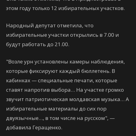
этом году только 12 избирательных участков.
Народный депутат отметила, что
избирательные участки открылись в 7.00 и
будут работать до 21.00.
"Возле урн установлены камеры наблюдения,
которые фиксируют каждый бюллетень. В
кабинках — специальные печати, которые
ставят напротив выбора… На участке громко
звучит патриотическая молдавская музыка… А
избирательные материалы до сих пор
двуязычные…, в том числе на русском", —
добавила Геращенко.