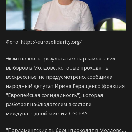
Фото: https://eurosolidarity.org/
Экзитполов по результатам парламентских
выборов в Молдове, которые проходят в
воскресенье, не предусмотрено, сообщила
народный депутат Ирина Геращенко (фракция
"Европейская солидарность"), которая
работает наблюдателем в составе
международной миссии OSCEPA.
"Парламентские выборы проходят в Молдове…