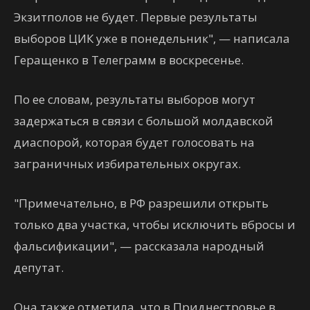
Экзитполов не будет. Первые результаты
выборов ЦИК уже в понедельник", — написала
Геращенко в Телеграмм в воскресенье.
По ее словам, результаты выборов могут
задержаться в связи с большой молдавской
диаспорой, которая будет голосовать на
заграничных избирательных округах.
"Примечательно, в РФ разрешили открыть
только два участка, чтобы исключить вбросы и
фальсификации", — рассказала народный
депутат.
Она также отметила, что в Приднестровье в