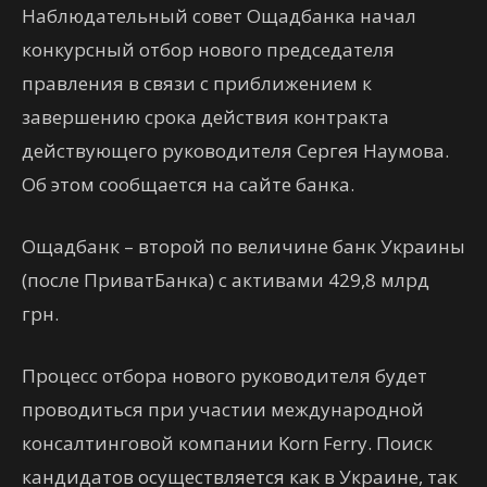
Наблюдательный совет Ощадбанка начал
конкурсный отбор нового председателя
правления в связи с приближением к
завершению срока действия контракта
действующего руководителя Сергея Наумова.
Об этом сообщается на сайте банка.
Ощадбанк – второй по величине банк Украины
(после ПриватБанка) с активами 429,8 млрд
грн.
Процесс отбора нового руководителя будет
проводиться при участии международной
консалтинговой компании Korn Ferry. Поиск
кандидатов осуществляется как в Украине, так