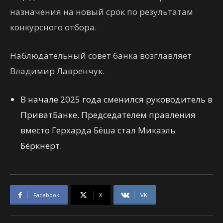
назначения на новый срок по результатам
конкурсного отбора.
Наблюдательный совет банка возглавляет
Владимир Лавренчук.
В начале 2025 года сменился руководитель в
ПриватБанке. Председателем правления
вместо Герхарда Бёша стал Микаэль
Бёркнерт.
Facebook
X
VK