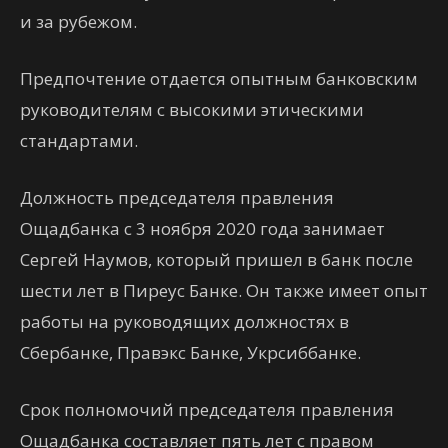
и за рубежом.
Предпочтение отдается опытным банковским
руководителям с высокими этическими
стандартами.
Должность председателя правления
Ощадбанка с 3 ноября 2020 года занимает
Сергей Наумов, который пришел в банк после
шести лет в Пиреус Банке. Он также имеет опыт
работы на руководящих должностях в
Сбербанке, Правэкс Банке, Укрсиббанке.
Срок полномочий председателя правления
Ощадбанка составляет пять лет с правом