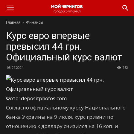
Главная
Финансы
Курс евро впервые
превысил 44 грн.
Официальный курс валют
08.07.2024
152
Фото: depositphotos.com
Согласно официальному курсу Национального
банка Украины на 9 июля, курс гривни по
отношению к доллару снизился на 16 коп. и