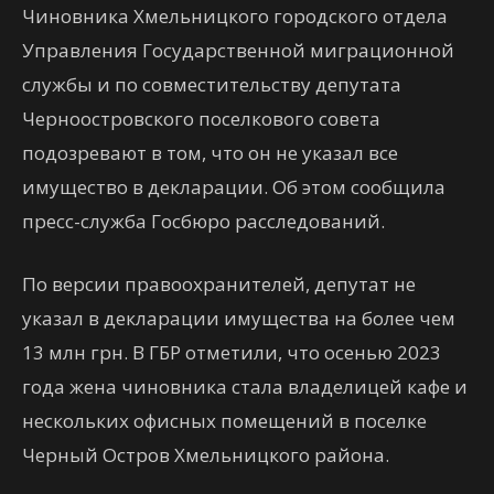
Чиновника Хмельницкого городского отдела
Управления Государственной миграционной
службы и по совместительству депутата
Черноостровского поселкового совета
подозревают в том, что он не указал все
имущество в декларации. Об этом сообщила
пресс-служба Госбюро расследований.
По версии правоохранителей, депутат не
указал в декларации имущества на более чем
13 млн грн. В ГБР отметили, что осенью 2023
года жена чиновника стала владелицей кафе и
нескольких офисных помещений в поселке
Черный Остров Хмельницкого района.