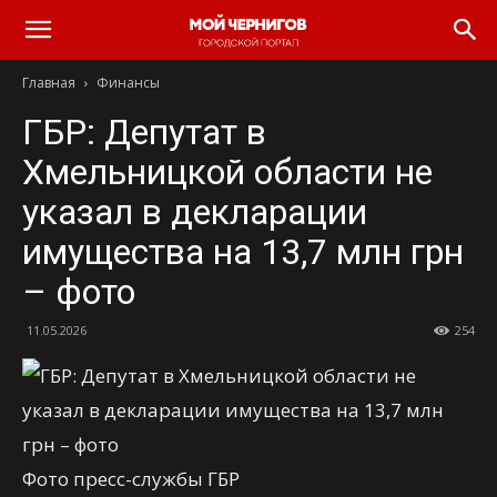
Главная
Финансы
ГБР: Депутат в
Хмельницкой области не
указал в декларации
имущества на 13,7 млн грн
– фото
11.05.2026
254
Фото пресс-службы ГБР