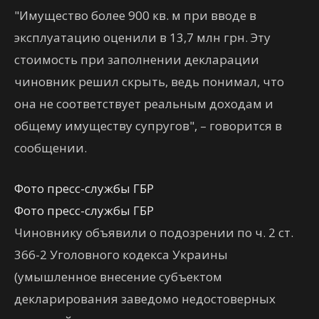
"Имущество более 900 кв. м при вводе в
эксплуатацию оценили в 13,7 млн грн. Эту
стоимость при заполнении декларации
чиновник решил скрыть, ведь понимал, что
она не соответствует реальным доходам и
общему имуществу супругов", – говорится в
сообщении.
Фото пресс-службы ГБР
Фото пресс-службы ГБР
Чиновнику объявили о подозрении по ч. 2 ст.
366-2 Уголовного кодекса Украины
(умышленное внесение субъектом
декларирования заведомо недостоверных