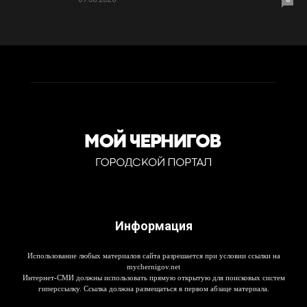
Информация
Использование любых материалов сайта разрешается при условии ссылки на
mychernigov.net
Интернет-СМИ должны использовать прямую открытую для поисковых систем
гиперссылку. Ссылка должна размещаться в первом абзаце материала.