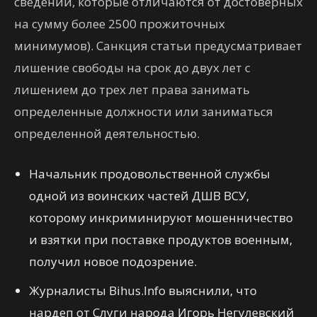
сведений, которые отличаются от достоверных
на сумму более 2500 прожиточных
минимумов). Санкция статьи предусматривает
лишение свободы на срок до двух лет с
лишением до трех лет права занимать
определенные должности или заниматься
определенной деятельностью.
Начальник продовольственной службы
одной из воинских частей ДШВ ВСУ,
которому инкриминируют мошенничество
и взятки при поставке продуктов военным,
получил новое подозрение.
Журналисты Bihus.Info выяснили, что
нардеп от Слуги народа Игорь Негулевский