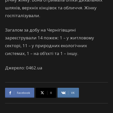
шляхів, верхніх кінцівок та обличчя. Жінку
госпіталізували.
Загалом за добу на Чернігівщині
зареєстрували 14 пожеж: 1 – у житловому
секторі, 11 – у природних екологічних
системах, 1 – на об’єкті та 1 – іншу.
Джерело: 0462.ua
Facebook
X
VK