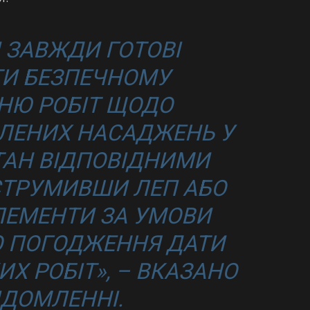
 ЗАВЖДИ ГОТОВІ
И БЕЗПЕЧНОМУ
НЮ РОБІТ ЩОДО
ЛЕНИХ НАСАДЖЕНЬ У
АН ВІДПОВІДНИМИ
СТРУМИВШИ ЛЕП АБО
ЕЛЕМЕНТИ ЗА УМОВИ
 ПОГОДЖЕННЯ ДАТИ
Х РОБІТ», – ВКАЗАНО
ІДОМЛЕННІ.