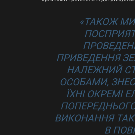
«ТАКОЖ МИ
ПОСПРИЯТ
ПРОВЕДЕН
ПРИВЕДЕННЯ ЗЕ
НАЛЕЖНИЙ СТ
ОСОБАМИ, ЗНЕ
ЇХНІ ОКРЕМІ 
ПОПЕРЕДНЬОГО
ВИКОНАННЯ ТАКИ
В ПОВ