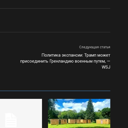
Следующая статья
Политика экспансии: Трамп может
присоединить Гренландию военным путем, —
WSJ