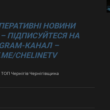
ПЕРАТИВНІ НОВИНИ
– ПІДПИСУЙТЕСЯ НА
GRAM-КАНАЛ –
T.ME/CHELINETV
 ТОП Чернігів Чернігівщина