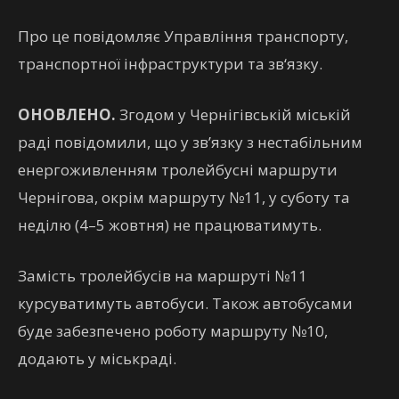
Про це повідомляє Управління транспорту,
транспортної інфраструктури та зв‘язку.
ОНОВЛЕНО.
Згодом у Чернігівській міській
раді повідомили, що у зв’язку з нестабільним
енергоживленням тролейбусні маршрути
Чернігова, окрім маршруту №11, у суботу та
неділю (4–5 жовтня) не працюватимуть.
Замість тролейбусів на маршруті №11
курсуватимуть автобуси. Також автобусами
буде забезпечено роботу маршруту №10,
додають у міськраді.