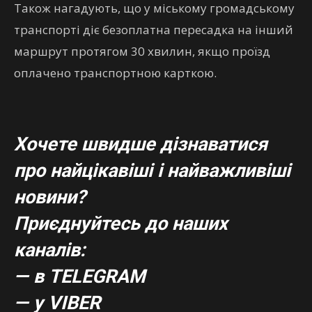
Також нагадують, що у міському громадському
транспорті діє безоплатна пересадка на інший
маршрут протягом 30 хвилин, якщо проїзд
оплачено транспортною карткою.
Хочете швидше дізнаватися
про найцікавіші і найважливіші
новини?
Приєднуйтесь до наших
каналів:
— в TELEGRAM
— у VIBER