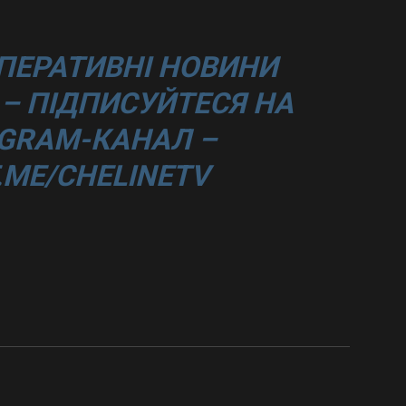
ПЕРАТИВНІ НОВИНИ
– ПІДПИСУЙТЕСЯ НА
GRAM-КАНАЛ –
T.ME/CHELINETV