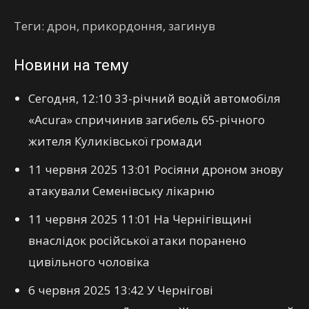
Теги: дрон, прикордоння, загинув
Новини на тему
Сегодня, 12:10 33-річний водій автомобіля
«Acura» спричинив загибель 65-річного
жителя Куликівської громади
11 червня 2025 13:01 Росіяни дроном знову
атакували Семенівську лікарню
11 червня 2025 11:01 На Чернігівщині
внаслідок російської атаки поранено
цивільного чоловіка
6 червня 2025 13:42 У Чернігові