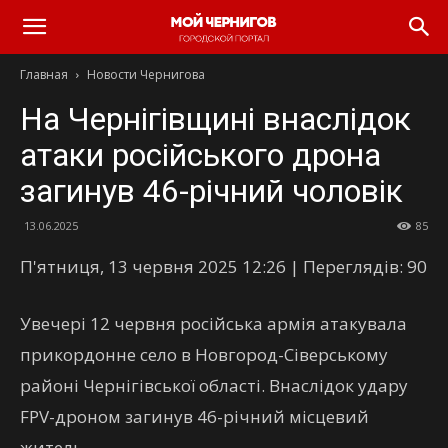
Главная
Новости Чернигова
На Чернігівщині внаслідок
атаки російського дрона
загинув 46-річний чоловік
13.06.2025
85
П'ятниця, 13 червня 2025 12:26 | Переглядів: 90
Увечері 12 червня російська армія атакувала
прикордонне село в Новгород-Сіверському
районі Чернігівської області. Внаслідок удару
FPV-дроном загинув 46-річний місцевий
житель.