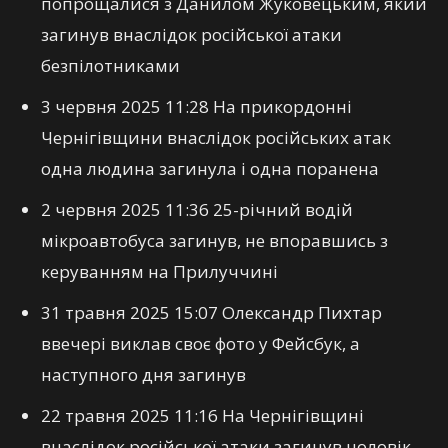
попрощалися з Данилом Жуковецьким, який
загинув внаслідок російської атаки
безпілотниками
3 червня 2025 11:28 На прикордонні
Чернігівщини внаслідок російських атак
одна людина загинула і одна поранена
2 червня 2025 11:36 25-річний водій
мікроавтобуса загинув, не впоравшись з
керуванням на Прилуччині
31 травня 2025 15:07 Олександр Пихтар
ввечері виклав своє фото у Фейсбук, а
наступного дня загинув
22 травня 2025 11:16 На Чернігівщині
внаслідок російської атаки загинув чоловік