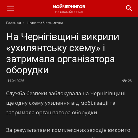
Главная
Новости Чернигова
На Чернігівщині викрили
«ухилянтську схему» і
затримала організатора
оборудки
14.04.2026
28
Служба безпеки заблокувала на Чернігівщині
ще одну схему ухилення від мобілізації та
затримала організатора оборудки.
За результатами комплексних заходів викрито