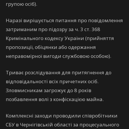
групою осіб).
Наразі вирішується питання про повідомлення
затриманим про підозру за ч. 3 ст. 368
Кримінального кодексу України (прийняття
пропозиції, обіцянки або одержання
неправомірної вигоди службовою особою).
Триває розслідування для притягнення до
відповідальності всіх причетних осіб.
Зловмисникам загрожує до 8 років
позбавлення волі з конфіскацією майна.
Комплексні заходи проводили співробітники
СБУ в Чернігівській області за процесуального