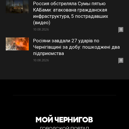
Россия обстреляла Сумы пятью
КАБами: атакована гражданская
инфраструктура, 5 пострадавших
(видео)
10.08.2026
0
Росіяни завдали 27 ударів по
Чернігівщині за добу: пошкоджені два
підприємства
10.08.2026
0