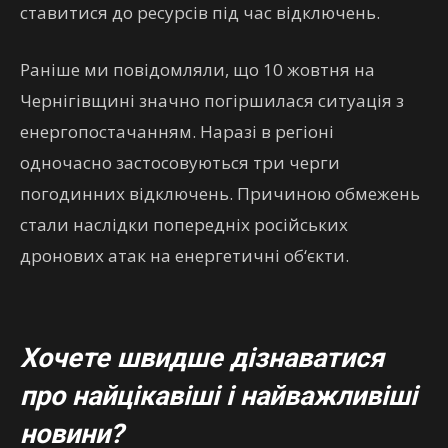
ставитися до ресурсів під час відключень.
Раніше ми повідомляли, що 10 жовтня на
Чернігівщині значно погіршилася ситуація з
енергопостачанням. Наразі в регіоні
одночасно застосовуються три черги
погодинних відключень. Причиною обмежень
стали наслідки попередніх російських
дронових атак на енергетичні об‘єкти.
Хочете швидше дізнаватися
про найцікавіші і найважливіші
новини?