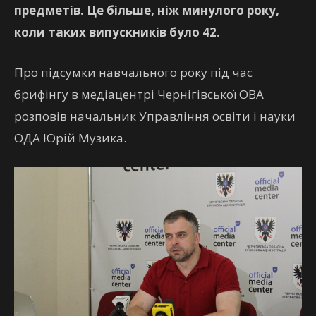
предметів. Це більше, ніж минулого року,
коли таких випускників було 42.
Про підсумки навчального року під час
брифінгу в медіацентрі Чернігівської ОВА
розповів начальник Управління освіти і науки
ОДА Юрій Музика.