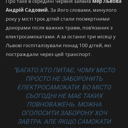
Про таке в середині червня заявив
мер Львова
Андрій Садовий.
За його словами, минулого
року у місті троє дітей стали посмертними
донорами після важких травм, пов’язаних з
електросамокатами. А за останні три місяці у
Львові госпіталізували понад 100 дітей, які
постраждали через цей транспорт.
“БАГАТО ХТО ПИТАЄ, ЧОМУ МІСТО
ПРОСТО НЕ ЗАБОРОНИТЬ
ЕЛЕКТРОСАМОКАТИ. БО МІСТО
СЬОГОДНІ НЕ МАЄ ТАКИХ
ПОВНОВАЖЕНЬ. МОЖНА
ОГОЛОСИТИ ЗАБОРОНУ ХОЧ
ЗАВТРА. АЛЕ ЯКЩО САМОКАТИ