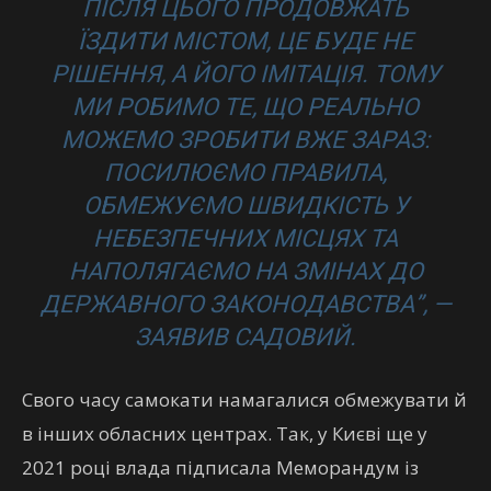
ПІСЛЯ ЦЬОГО ПРОДОВЖАТЬ
ЇЗДИТИ МІСТОМ, ЦЕ БУДЕ НЕ
РІШЕННЯ, А ЙОГО ІМІТАЦІЯ. ТОМУ
МИ РОБИМО ТЕ, ЩО РЕАЛЬНО
МОЖЕМО ЗРОБИТИ ВЖЕ ЗАРАЗ:
ПОСИЛЮЄМО ПРАВИЛА,
ОБМЕЖУЄМО ШВИДКІСТЬ У
НЕБЕЗПЕЧНИХ МІСЦЯХ ТА
НАПОЛЯГАЄМО НА ЗМІНАХ ДО
ДЕРЖАВНОГО ЗАКОНОДАВСТВА”, —
ЗАЯВИВ САДОВИЙ.
Свого часу самокати намагалися обмежувати й
в інших обласних центрах. Так, у Києві ще у
2021 році влада підписала Меморандум із