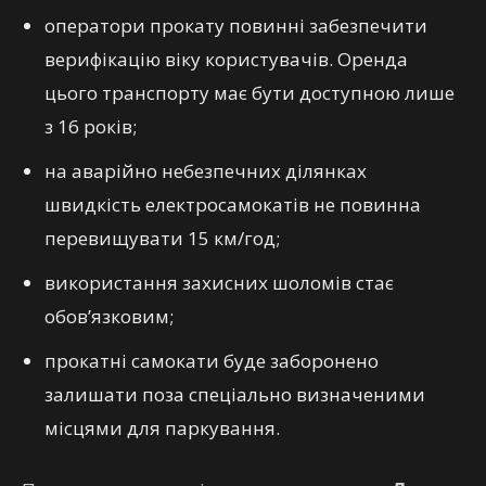
оператори прокату повинні забезпечити
верифікацію віку користувачів. Оренда
цього транспорту має бути доступною лише
з 16 років;
на аварійно небезпечних ділянках
швидкість електросамокатів не повинна
перевищувати 15 км/год;
використання захисних шоломів стає
обов’язковим;
прокатні самокати буде заборонено
залишати поза спеціально визначеними
місцями для паркування.